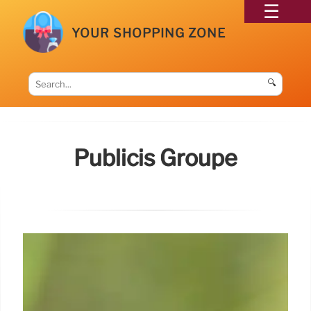
YOUR SHOPPING ZONE
🔍
Publicis Groupe